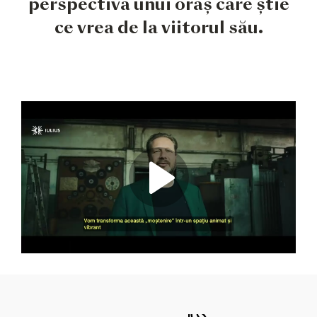
perspectiva unui oraș care știe
ce vrea de la viitorul său.