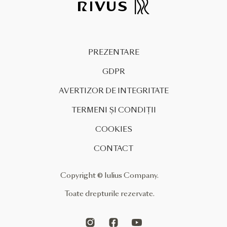
PREZENTARE
GDPR
AVERTIZOR DE INTEGRITATE
TERMENI ȘI CONDIȚII
COOKIES
CONTACT
Copyright © Iulius Company.
Toate drepturile rezervate.