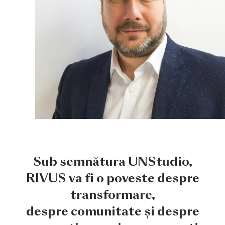
Sub semnătura UNStudio,
RIVUS va fi o poveste despre
transformare,
despre comunitate și despre