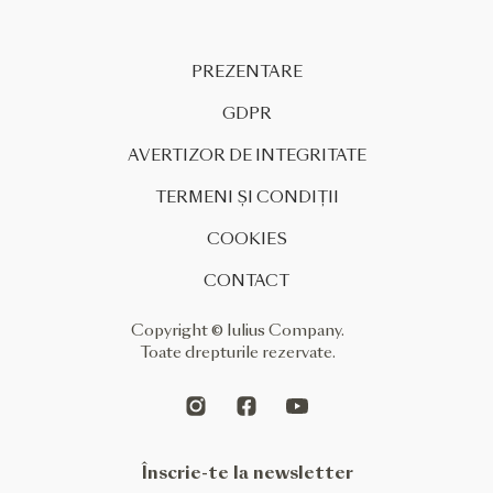
PREZENTARE
GDPR
AVERTIZOR DE INTEGRITATE
TERMENI ȘI CONDIȚII
COOKIES
CONTACT
Copyright © Iulius Company.
Toate drepturile rezervate.
Înscrie-te la newsletter