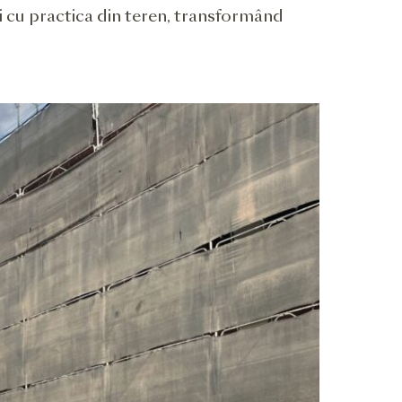
ii cu practica din teren, transformând