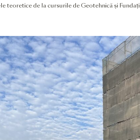
ele teoretice de la cursurile de Geotehnică și Fundaț